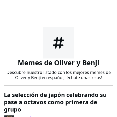
Memes de Oliver y Benji
Descubre nuestro listado con los mejores memes de
Oliver y Benji en español, ¡échate unas risas!
La selección de japón celebrando su
pase a octavos como primera de
grupo