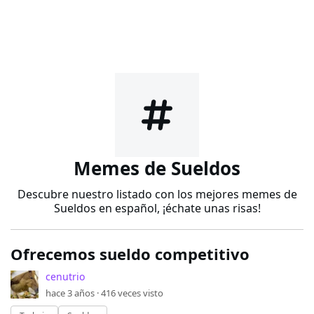
Memes de Sueldos
Descubre nuestro listado con los mejores memes de
Sueldos en español, ¡échate unas risas!
Ofrecemos sueldo competitivo
cenutrio
hace 3 años ·
416
veces visto