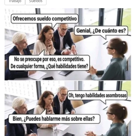
Trabajo
Sueldos