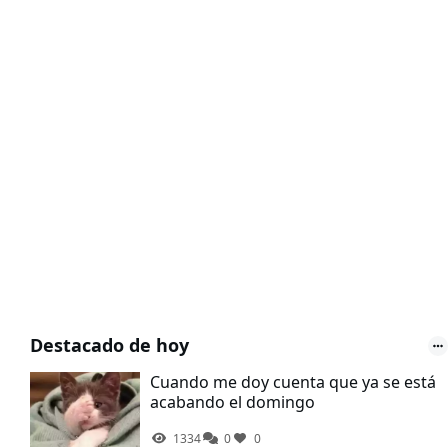
Destacado de hoy
Cuando me doy cuenta que ya se está
acabando el domingo
1334
0
0