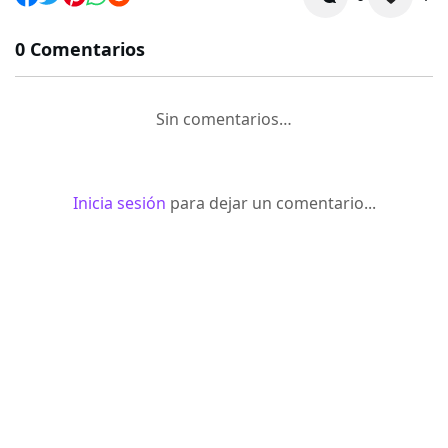
0 Comentarios
Sin comentarios…
Inicia sesión
para dejar un comentario...