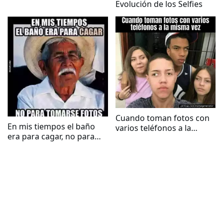
Evolución de los Selfies
Cuando toman fotos con
En mis tiempos el baño
varios teléfonos a la
era para cagar, no para
misma vez
tomarse fotos...