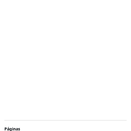
Páginas