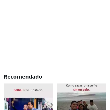
Recomendado