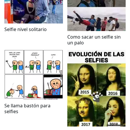
Selfie nivel solitario
Como sacar un selfie sin
un palo
Se llama bastón para
selfies