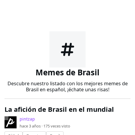
Memes de Brasil
Descubre nuestro listado con los mejores memes de
Brasil en español, ¡échate unas risas!
La afición de Brasil en el mundial
pintzap
hace 3 años ·
175
veces visto