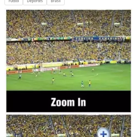
Fútbol
Deportes
Brasil