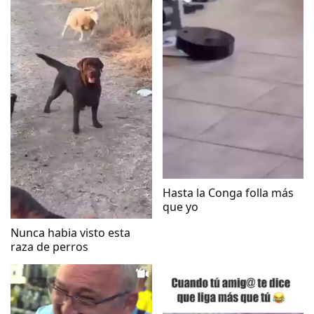
Hasta la Conga folla más
que yo
Nunca habia visto esta
raza de perros