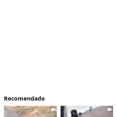
Recomendado