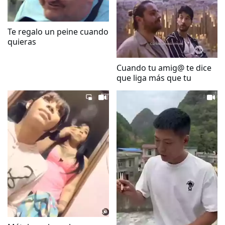
Te regalo un peine cuando
quieras
Cuando tu amig@ te dice
que liga más que tu