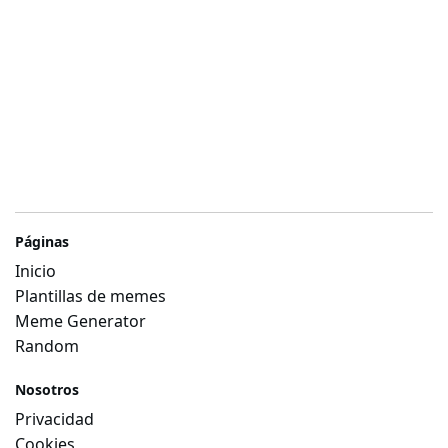
Páginas
Inicio
Plantillas de memes
Meme Generator
Random
Nosotros
Privacidad
Cookies