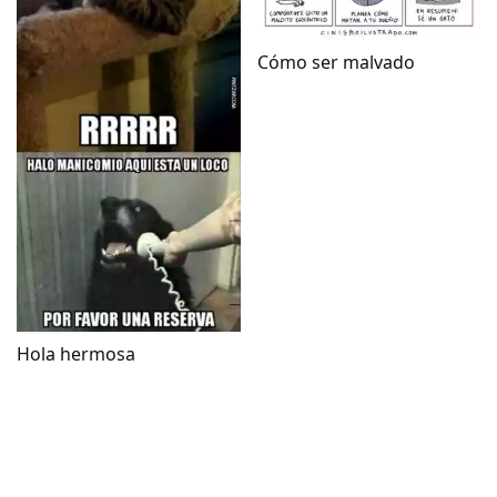
Cómo ser malvado
Hola hermosa