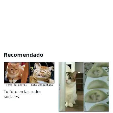
Recomendado
Tu foto en las redes
sociales