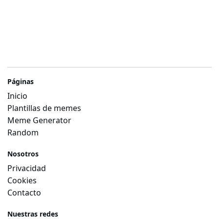
Páginas
Inicio
Plantillas de memes
Meme Generator
Random
Nosotros
Privacidad
Cookies
Contacto
Nuestras redes