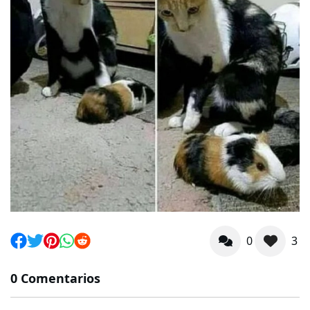
0
3
0 Comentarios