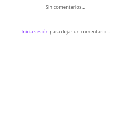
Sin comentarios…
Inicia sesión
para dejar un comentario...