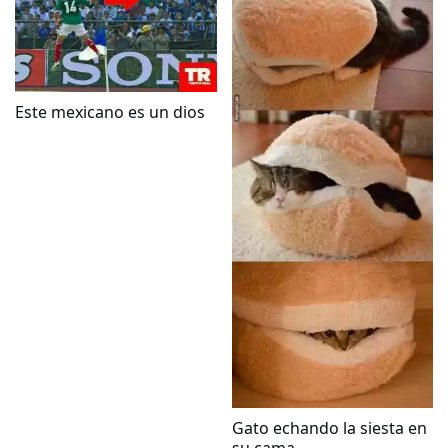
Este mexicano es un dios
Gato echando la siesta en