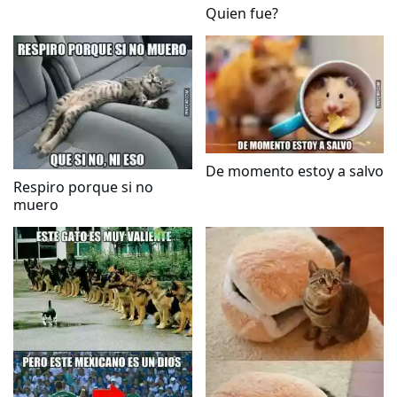
Quien fue?
De momento estoy a salvo
Respiro porque si no
muero