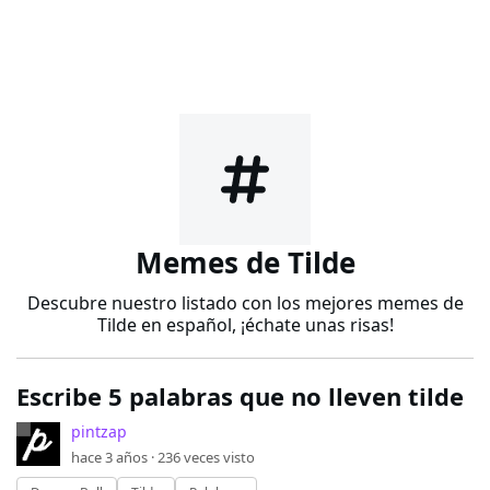
Memes de Tilde
Descubre nuestro listado con los mejores memes de
Tilde en español, ¡échate unas risas!
Escribe 5 palabras que no lleven tilde
pintzap
hace 3 años ·
236
veces visto