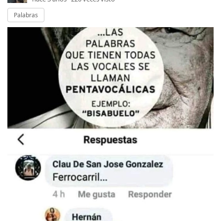
Palabras