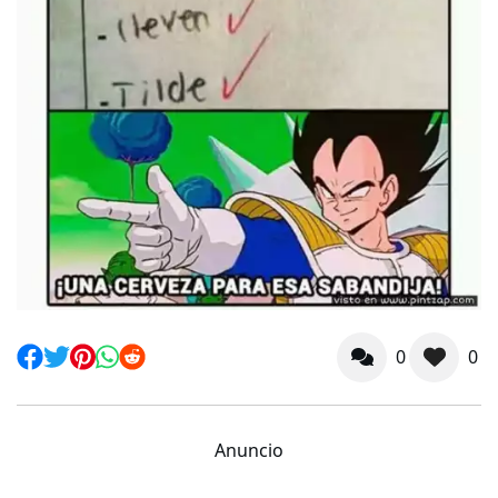
0
0
Anuncio