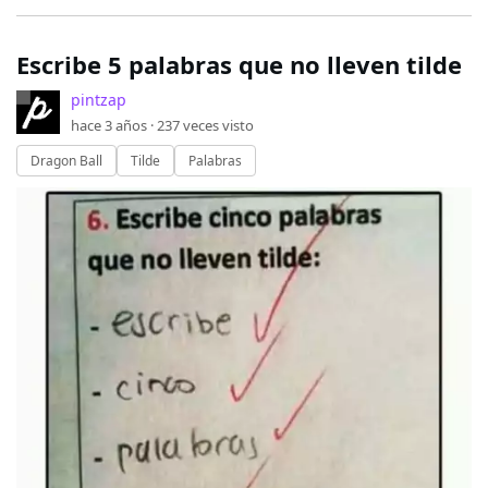
Escribe 5 palabras que no lleven tilde
pintzap
hace 3 años ·
237
veces visto
Dragon Ball
Tilde
Palabras