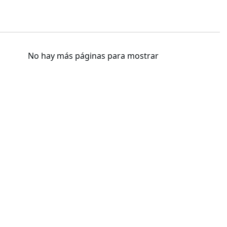
No hay más páginas para mostrar