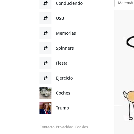
Conduciendo
Matemát
USB
Memorias
Spinners
Fiesta
Ejercicio
Coches
Trump
Contacto
Privacidad
Cookies