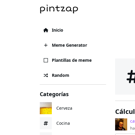
Inicio
Meme Generator
Plantillas de meme
Random
Categorías
Cerveza
Cálcul
ca
Cocina
ha