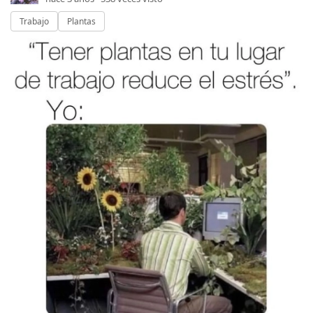
Trabajo
Plantas