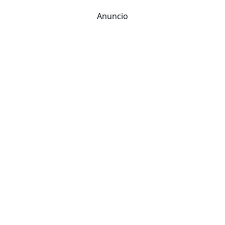
Anuncio