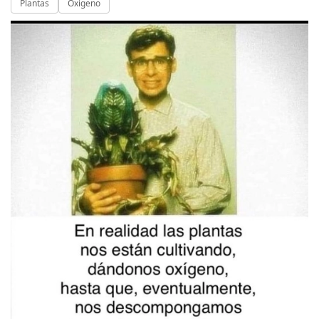
Plantas
Oxígeno