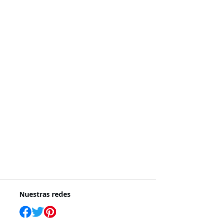
Nuestras redes