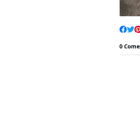
0 Come