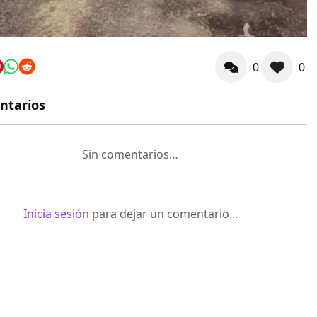
0
0
ntarios
Sin comentarios…
Inicia sesión
para dejar un comentario...