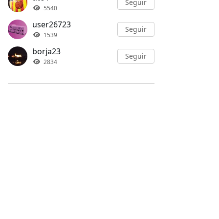
Seguir
5540
user26723
Seguir
1539
borja23
Seguir
2834