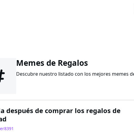
Memes de Regalos
Descubre nuestro listado con los mejores memes de 
da después de comprar los regalos de
ad
er8391