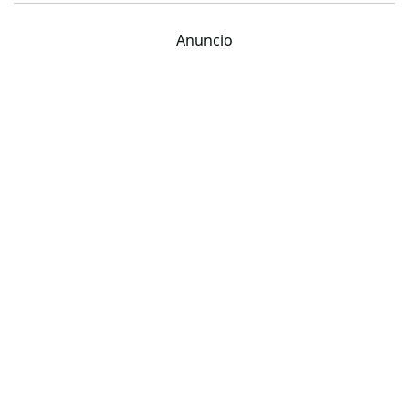
Anuncio