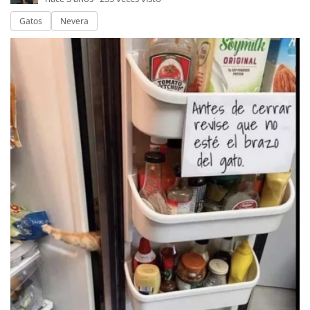
Gatos
Nevera