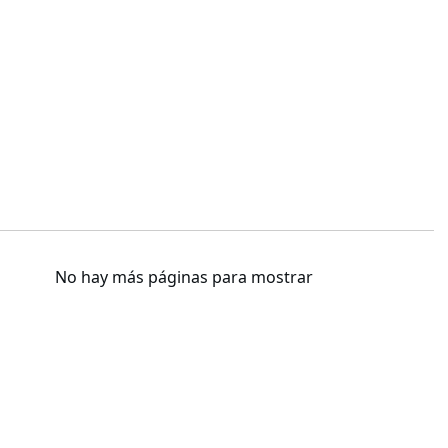
No hay más páginas para mostrar