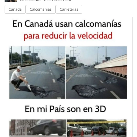
Canadá
Calcomanías
Carreteras