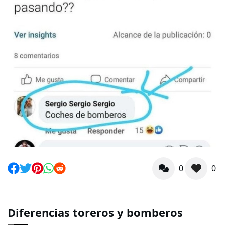
0
0
Diferencias toreros y bomberos