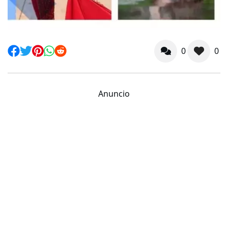
0
0
Anuncio