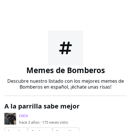
Memes de Bomberos
Descubre nuestro listado con los mejores memes de
Bomberos en español, ¡échate unas risas!
A la parrilla sabe mejor
coco
hace 3 años ·
175
veces visto