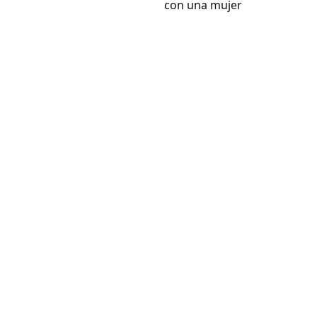
con una mujer