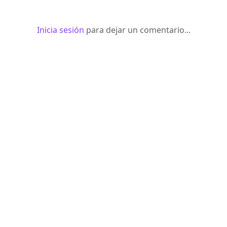
Inicia sesión
para dejar un comentario...