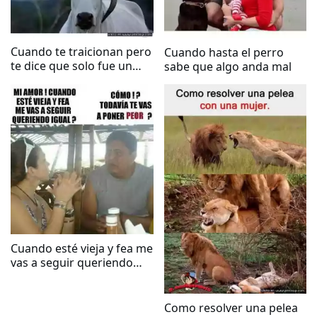
Cuando te traicionan pero
Cuando hasta el perro
te dice que solo fue un
sabe que algo anda mal
beso
Cuando esté vieja y fea me
vas a seguir queriendo
igual?
Como resolver una pelea