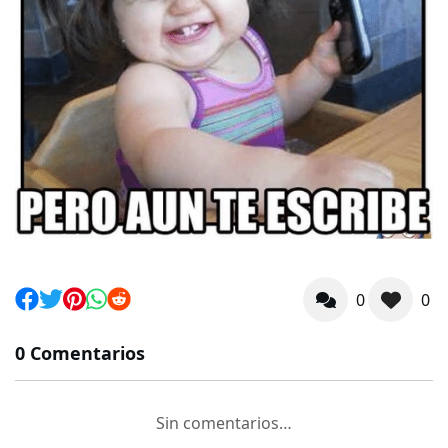
0
0
0 Comentarios
Sin comentarios…