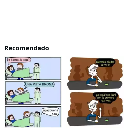
Recomendado