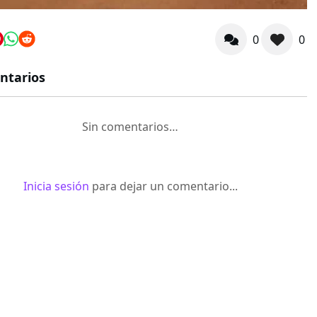
0
0
ntarios
Sin comentarios…
Inicia sesión
para dejar un comentario...