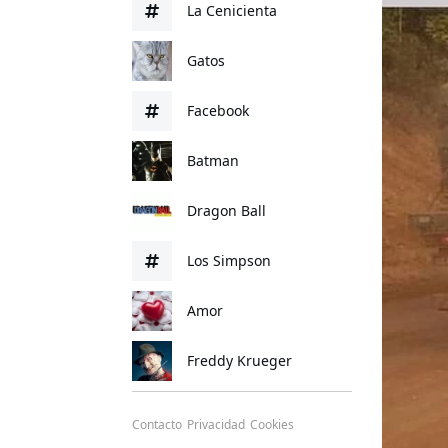
La Cenicienta
Gatos
Facebook
Batman
Dragon Ball
Los Simpson
Amor
Freddy Krueger
Contacto
Privacidad
Cookies