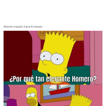
Meme creado hace 8 meses