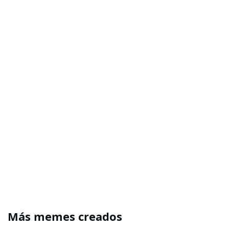
Más memes creados