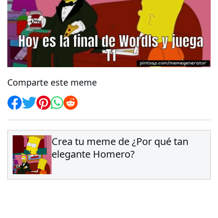
Comparte este meme
Crea tu meme de ¿Por qué tan
elegante Homero?