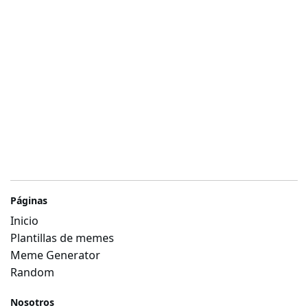
Páginas
Inicio
Plantillas de memes
Meme Generator
Random
Nosotros