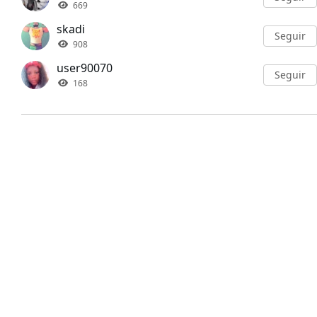
669
skadi
Seguir
908
user90070
Seguir
168