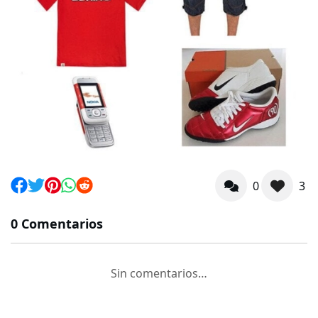
0
3
0 Comentarios
Sin comentarios…