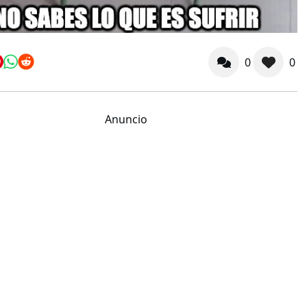
0
0
Anuncio