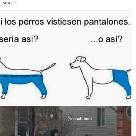
Vestidos