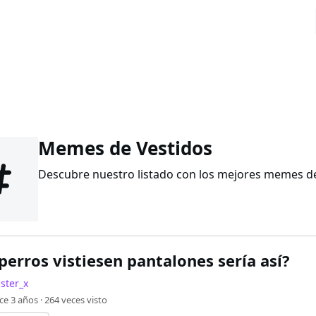
Memes de Vestidos
Descubre nuestro listado con los mejores memes de 
 perros vistiesen pantalones sería así?
ster_x
ce 3 años ·
264
veces visto