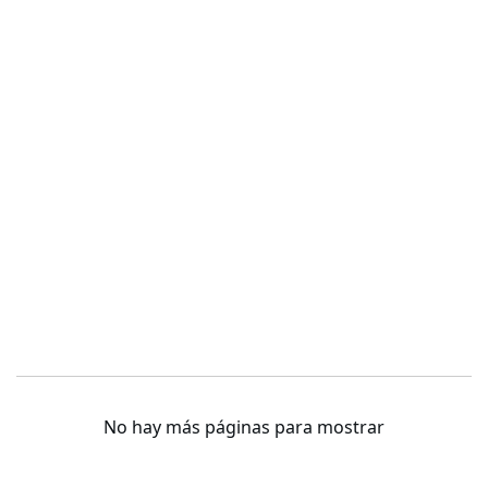
No hay más páginas para mostrar