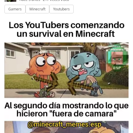
Gamers
Minecraft
Youtubers