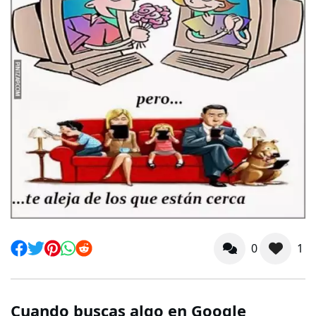
0
1
Cuando buscas algo en Google