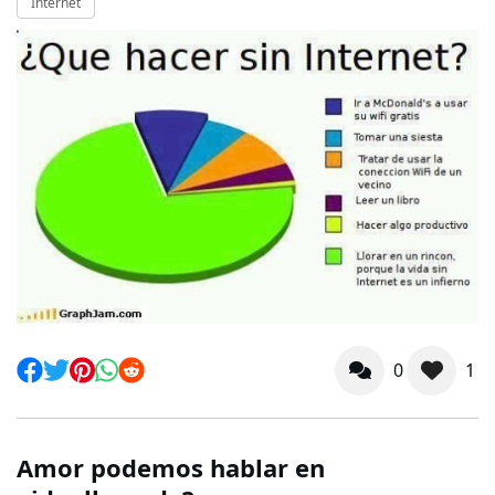
Internet
0
1
Amor podemos hablar en