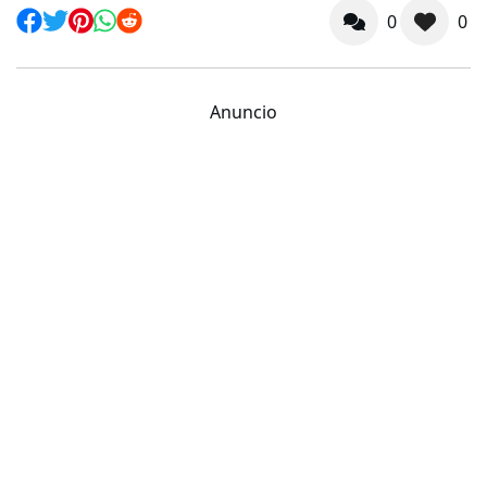
0
0
Anuncio