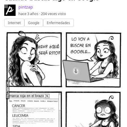
pintzap
hace 3 años ·
204
veces visto
Internet
Google
Enfermedades