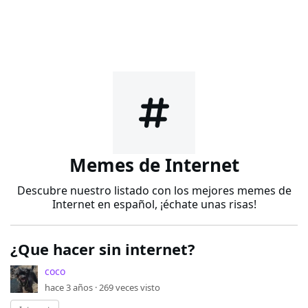
Memes de Internet
Descubre nuestro listado con los mejores memes de
Internet en español, ¡échate unas risas!
¿Que hacer sin internet?
coco
hace 3 años ·
269
veces visto