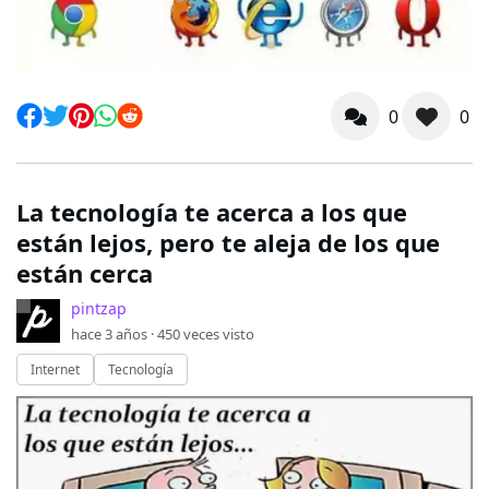
0
0
La tecnología te acerca a los que
están lejos, pero te aleja de los que
están cerca
pintzap
hace 3 años ·
450
veces visto
Internet
Tecnología