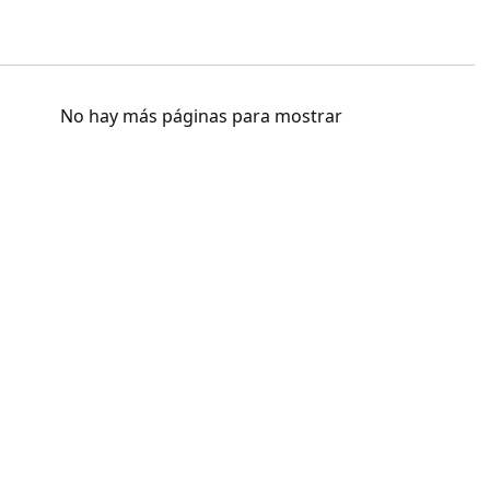
No hay más páginas para mostrar