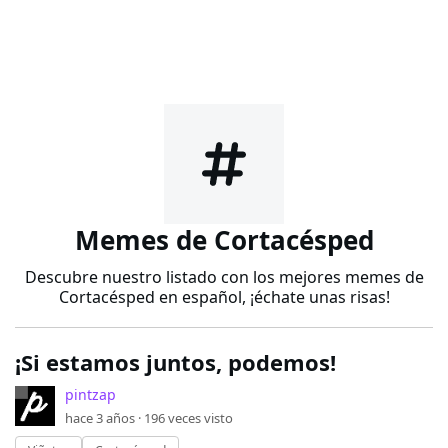
Memes de Cortacésped
Descubre nuestro listado con los mejores memes de
Cortacésped en español, ¡échate unas risas!
¡Si estamos juntos, podemos!
pintzap
hace 3 años ·
196
veces visto