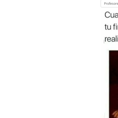
Profesor