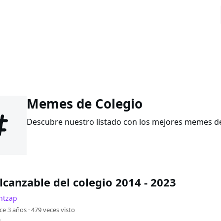
Memes de Colegio
Descubre nuestro listado con los mejores memes de 
lcanzable del colegio 2014 - 2023
ntzap
ce 3 años ·
479
veces visto