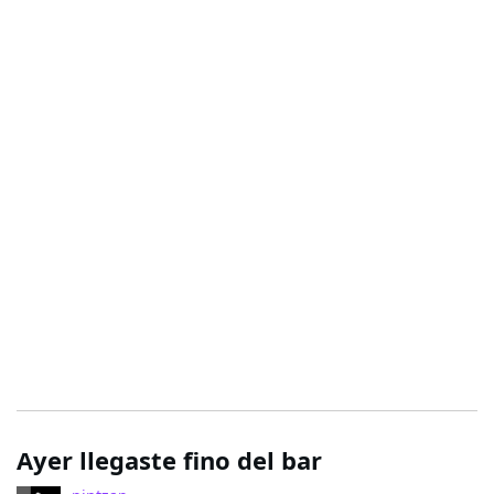
Ayer llegaste fino del bar