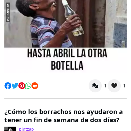
1
1
¿Cómo los borrachos nos ayudaron a
tener un fin de semana de dos días?
pintzap