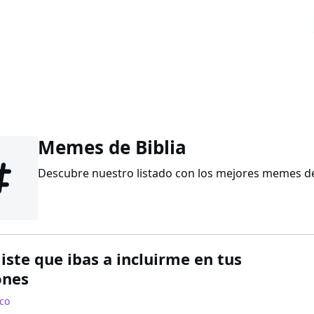
Memes de Biblia
Descubre nuestro listado con los mejores memes de B
iste que ibas a incluirme en tus
ones
co