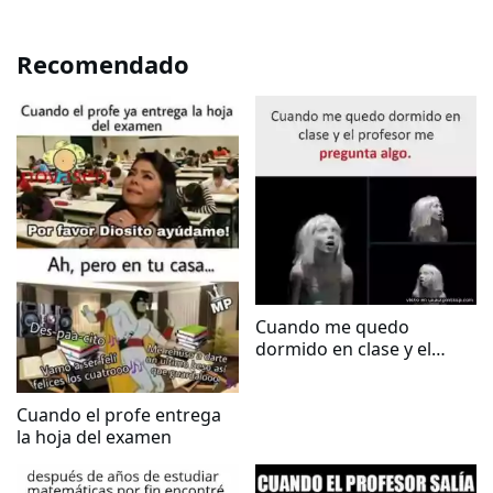
Recomendado
Cuando me quedo
dormido en clase y el
profesor me pregunta
algo
Cuando el profe entrega
la hoja del examen