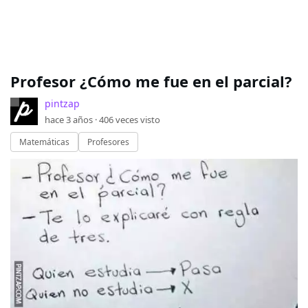
Profesor ¿Cómo me fue en el parcial?
pintzap
hace 3 años ·
406
veces visto
Matemáticas
Profesores