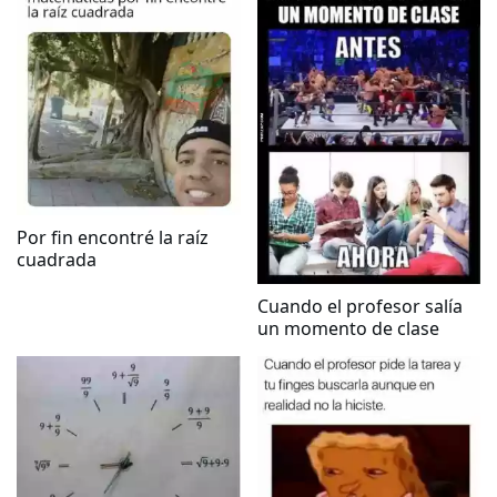
Por fin encontré la raíz
cuadrada
Cuando el profesor salía
un momento de clase