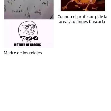
Cuando el profesor pide la
tarea y tu finges buscarla
Madre de los relojes