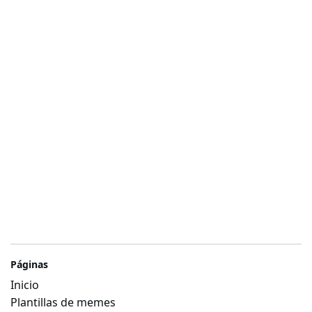
Páginas
Inicio
Plantillas de memes