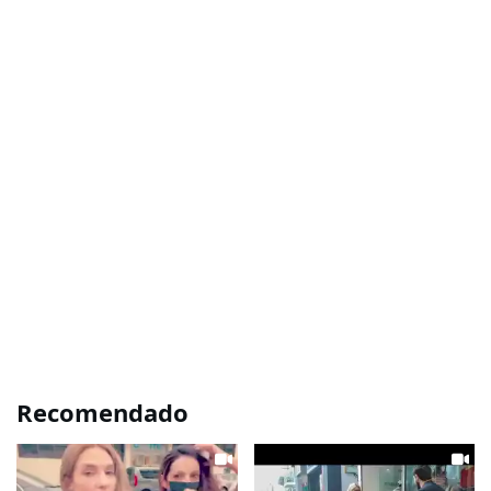
Recomendado