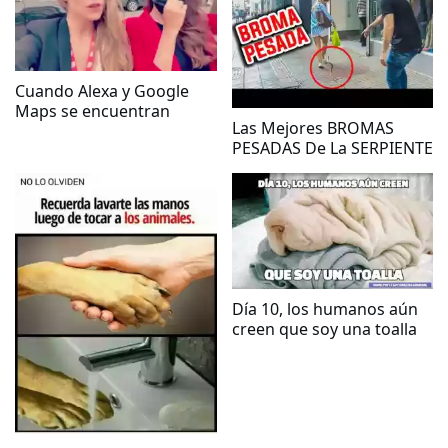
Cuando Alexa y Google
Maps se encuentran
Las Mejores BROMAS
PESADAS De La SERPIENTE
Día 10, los humanos aún
creen que soy una toalla