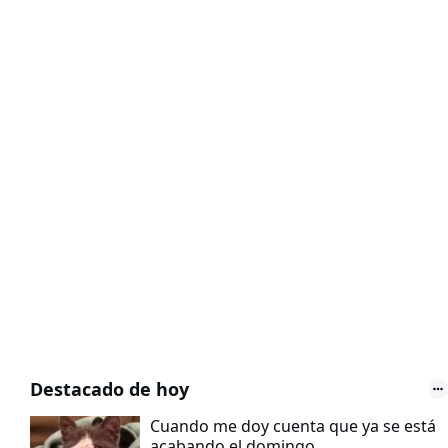
Destacado de hoy
Cuando me doy cuenta que ya se está
acabando el domingo