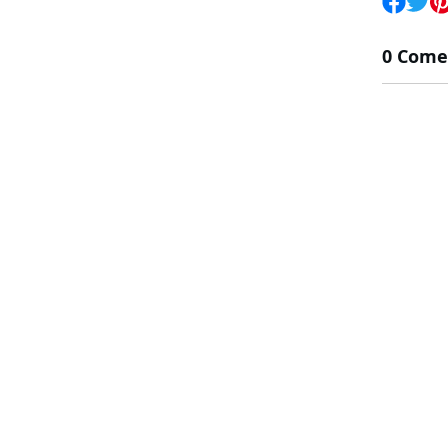
0 Come