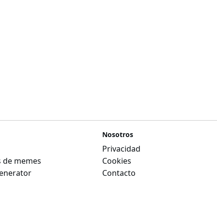
Nosotros
Privacidad
as de memes
Cookies
nerator
Contacto