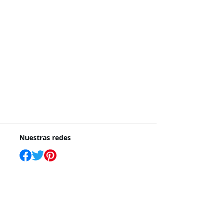
Nuestras redes