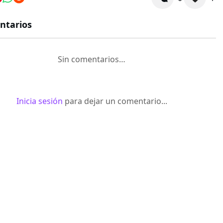
ntarios
Sin comentarios…
Inicia sesión
para dejar un comentario...