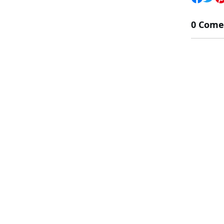
0 Come