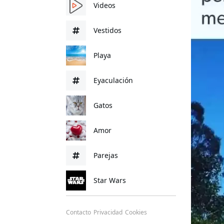
Videos
Vestidos
Playa
Eyaculación
Gatos
Amor
Parejas
Star Wars
Contacto
Privacidad
Cookies