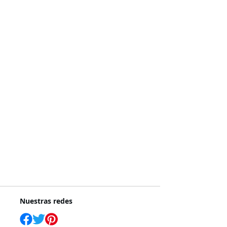
Nuestras redes