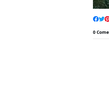
0 Come