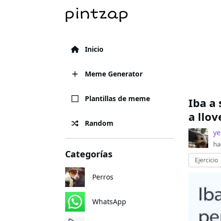
Inicio
Meme Generator
Plantillas de meme
Iba a 
a llov
Random
ye
ha
Categorías
Ejercicio
Perros
WhatsApp