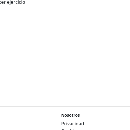
er ejercicio
Nosotros
Privacidad