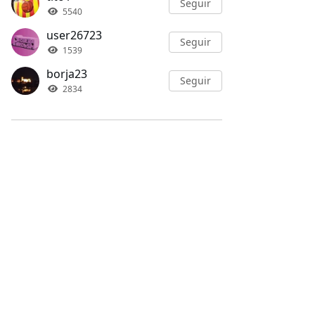
Seguir
5540
user26723
Seguir
1539
borja23
Seguir
2834