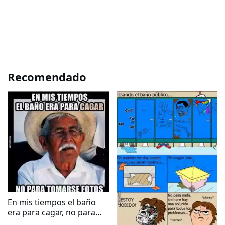
Recomendado
En mis tiempos el baño
era para cagar, no para
tomarse fotos...