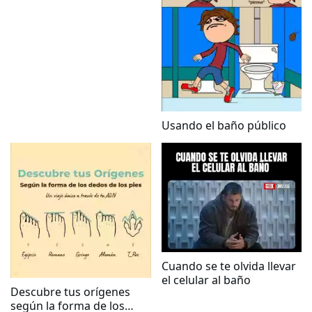
Usando el baño público
Cuando se te olvida llevar
el celular al baño
Descubre tus orígenes
según la forma de los