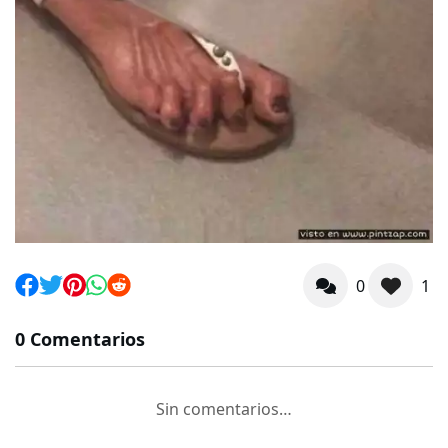
0
1
0 Comentarios
Sin comentarios…