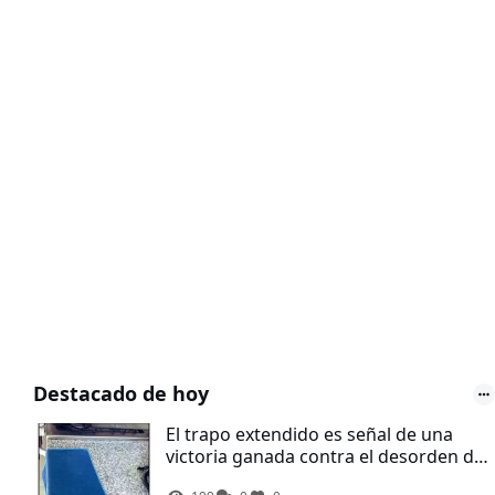
Destacado de hoy
El trapo extendido es señal de una
victoria ganada contra el desorden de
la cocina