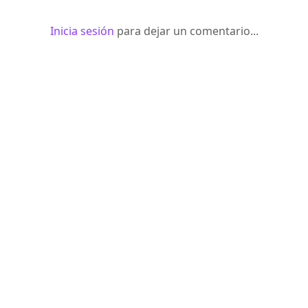
Inicia sesión
para dejar un comentario...