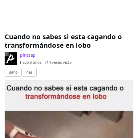
Cuando no sabes si esta cagando o
transformándose en lobo
pintzap
hace 3 años ·
714
veces visto
Baño
Pies