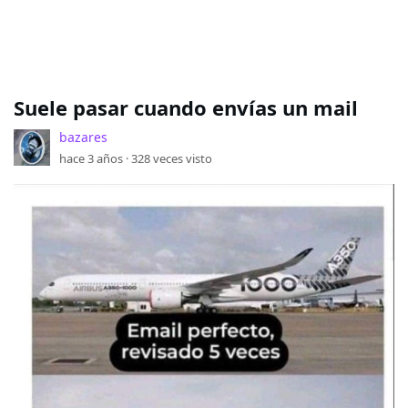
Suele pasar cuando envías un mail
bazares
hace 3 años ·
328
veces visto