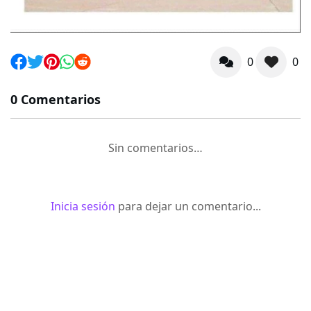
0
0
0 Comentarios
Sin comentarios…
Inicia sesión
para dejar un comentario...