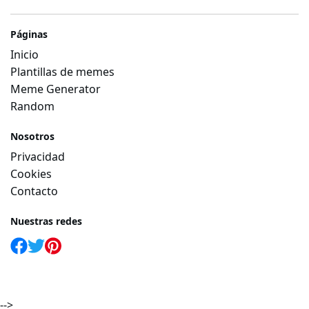
Páginas
Inicio
Plantillas de memes
Meme Generator
Random
Nosotros
Privacidad
Cookies
Contacto
Nuestras redes
-->