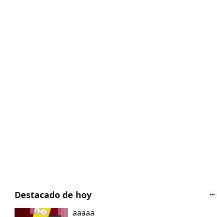
Destacado de hoy
aaaaa