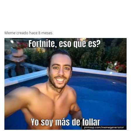
Meme creado hace 8 meses