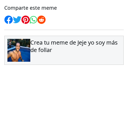
Comparte este meme
Crea tu meme de Jeje yo soy más
de follar