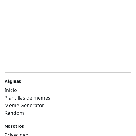
Páginas
Inicio
Plantillas de memes
Meme Generator
Random
Nosotros
Privacidad