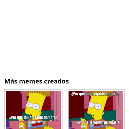
Más memes creados