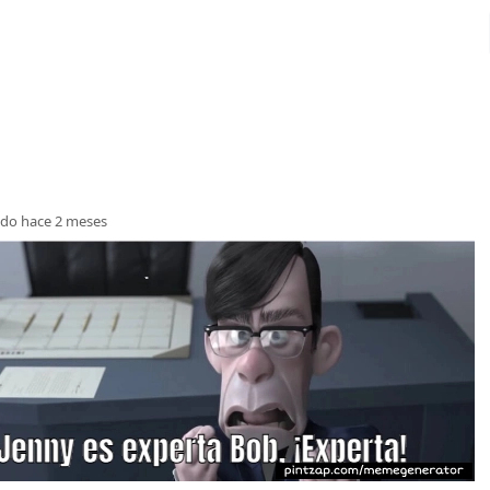
do hace 2 meses