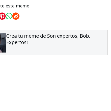
te este meme
Crea tu meme de Son expertos, Bob.
Expertos!