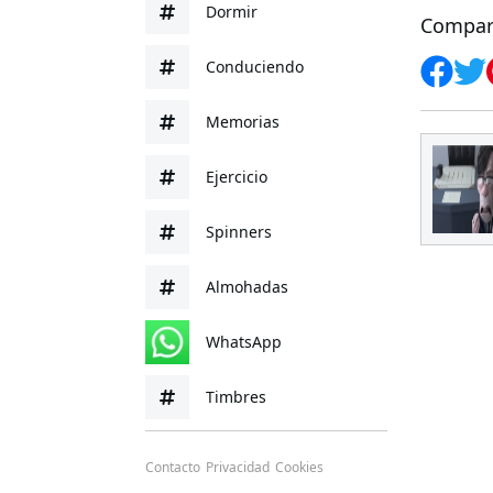
Dormir
Compar
Conduciendo
Memorias
Ejercicio
Spinners
Almohadas
WhatsApp
Timbres
Contacto
Privacidad
Cookies