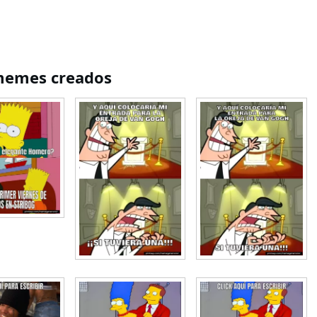
emes creados