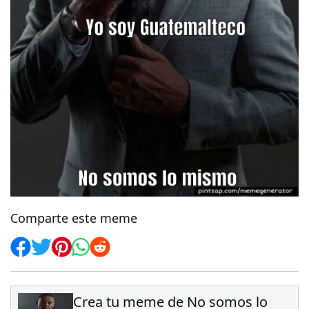
Comparte este meme
Crea tu meme de No somos lo