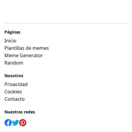
Páginas
Inicio
Plantillas de memes
Meme Generator
Random
Nosotros
Privacidad
Cookies
Contacto
Nuestras redes