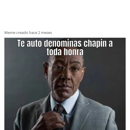
Meme creado hace 2 meses