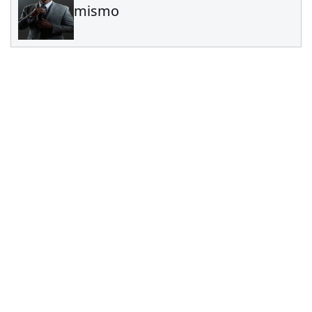
mismo