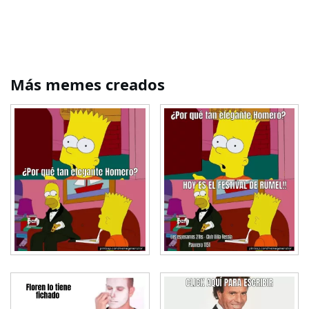
Más memes creados