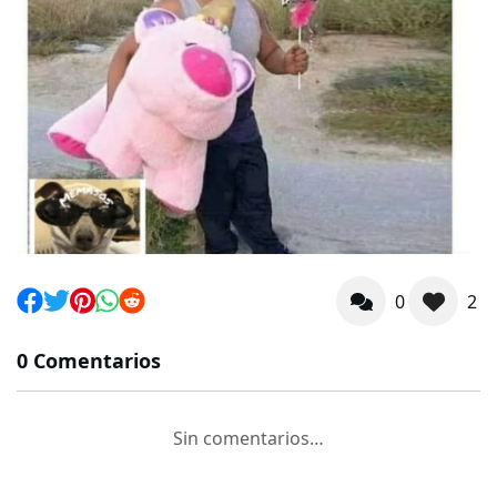
0
2
0 Comentarios
Sin comentarios…