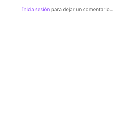
Inicia sesión
para dejar un comentario...