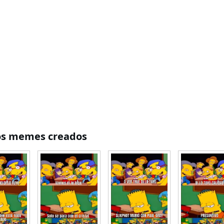
os memes creados