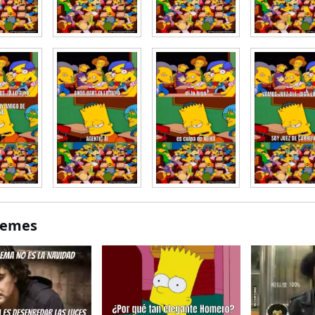
Memes