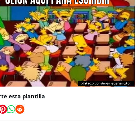
e esta plantilla