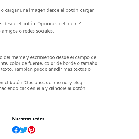
o cargar una imagen desde el botón 'cargar
s desde el botón 'Opciones del meme'.
 amigos o redes sociales.
ntro del meme y escribiendo desde el campo de
ente, color de fuente, color de borde o tamaño
de texto. También puede añadir más textos o
n el botón 'Opciones del meme' y elegir
aciendo click en ella y dándole al botón
Nuestras redes