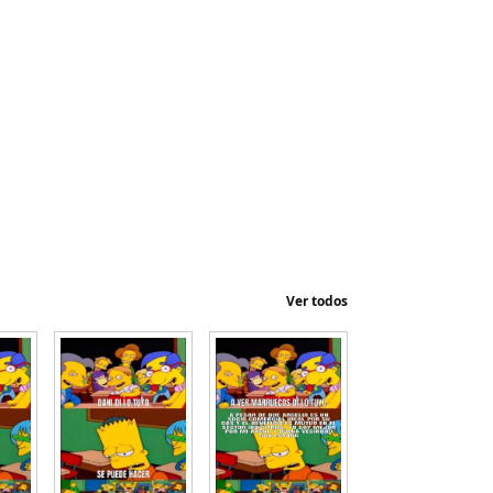
Ver todos