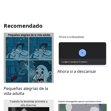
Recomendado
Ahora si a descansar
Pequeñas alegrías de la
vida adulta