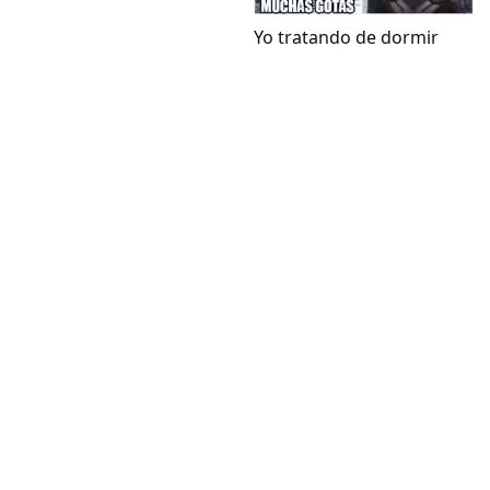
Yo tratando de dormir