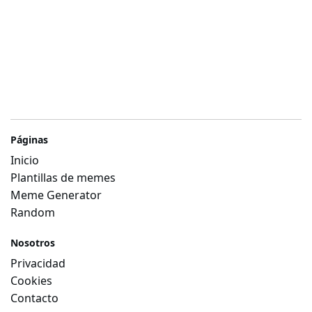
Páginas
Inicio
Plantillas de memes
Meme Generator
Random
Nosotros
Privacidad
Cookies
Contacto