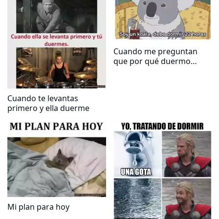
Cuando me preguntan
que por qué duermo
tanto
Cuando te levantas
primero y ella duerme
Mi plan para hoy