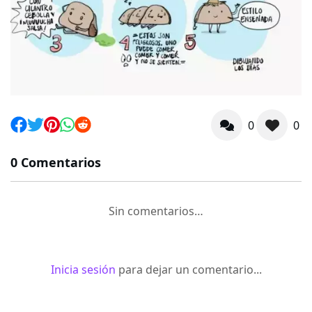
0
0
0 Comentarios
Sin comentarios…
Inicia sesión
para dejar un comentario...