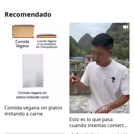
Recomendado
Comida vegana sin platos
imitando a carne
Esto es lo que pasa
cuando intentas comerte
un abeja