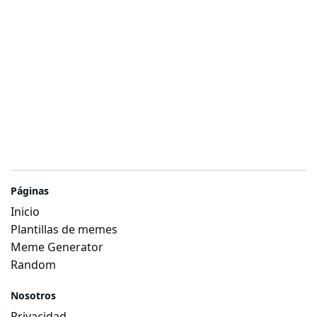
Páginas
Inicio
Plantillas de memes
Meme Generator
Random
Nosotros
Privacidad