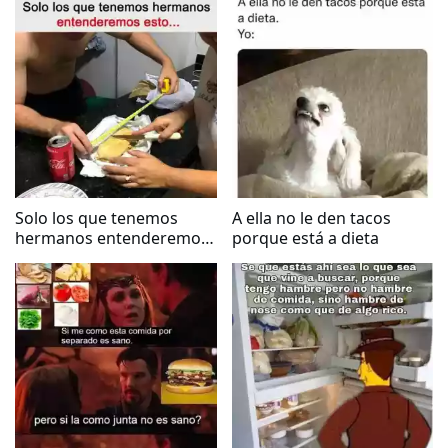
Solo los que tenemos
A ella no le den tacos
hermanos entenderemos
porque está a dieta
esto...