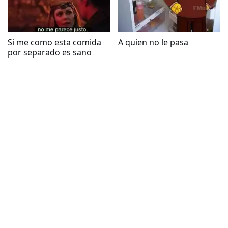
Si me como esta comida
A quien no le pasa
por separado es sano