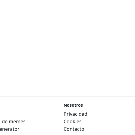
Nosotros
Privacidad
as de memes
Cookies
nerator
Contacto