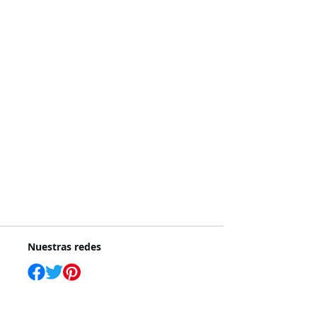
Nuestras redes