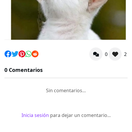
0
2
0 Comentarios
Sin comentarios…
Inicia sesión
para dejar un comentario...