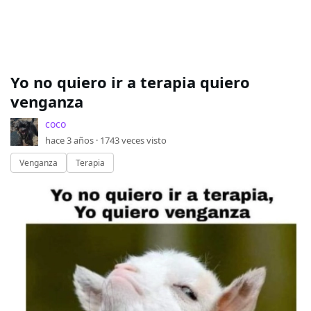
Yo no quiero ir a terapia quiero
venganza
coco
hace 3 años ·
1743
veces visto
Venganza
Terapia