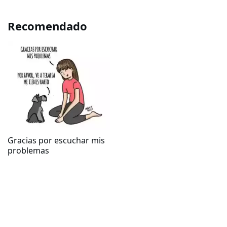
Recomendado
Gracias por escuchar mis
problemas