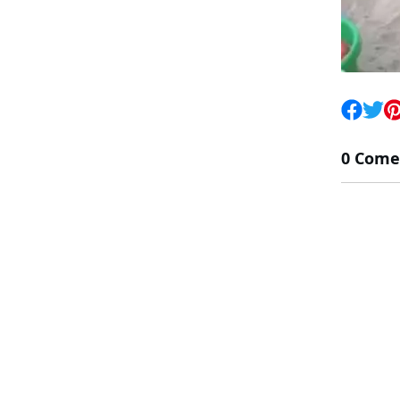
0 Come