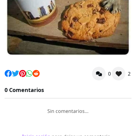
0
2
0 Comentarios
Sin comentarios…