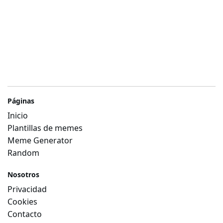
Páginas
Inicio
Plantillas de memes
Meme Generator
Random
Nosotros
Privacidad
Cookies
Contacto