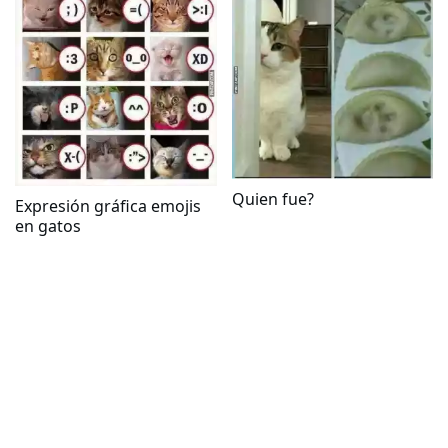
Quien fue?
Expresión gráfica emojis
en gatos