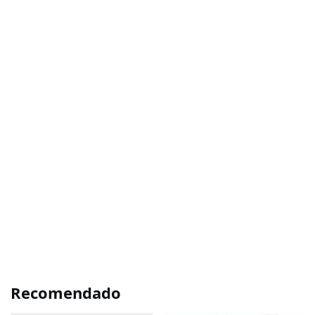
Recomendado