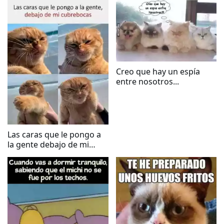
Creo que hay un espía
entre nosotros...
Las caras que le pongo a
la gente debajo de mi
cubrebocas