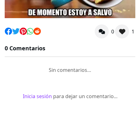
0
1
0 Comentarios
Sin comentarios…
Inicia sesión
para dejar un comentario...