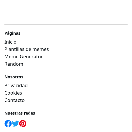
Páginas
Inicio
Plantillas de memes
Meme Generator
Random
Nosotros
Privacidad
Cookies
Contacto
Nuestras redes