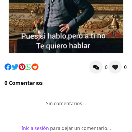
0
0
0 Comentarios
Sin comentarios…
Inicia sesión
para dejar un comentario...