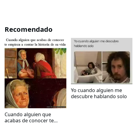
Recomendado
Yo cuando alguien me
descubre hablando solo
Cuando alguien que
acabas de conocer te
empieza a contar la
historia de su vida